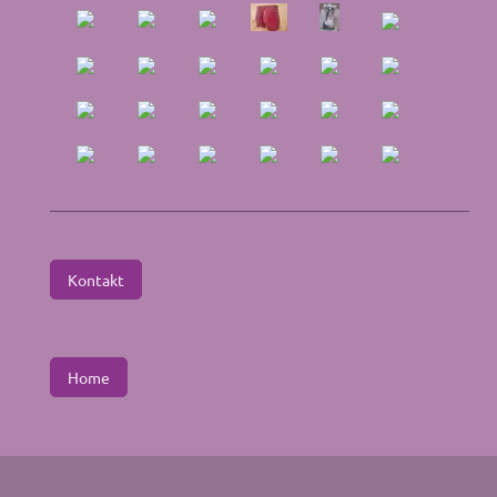
Kontakt
Home