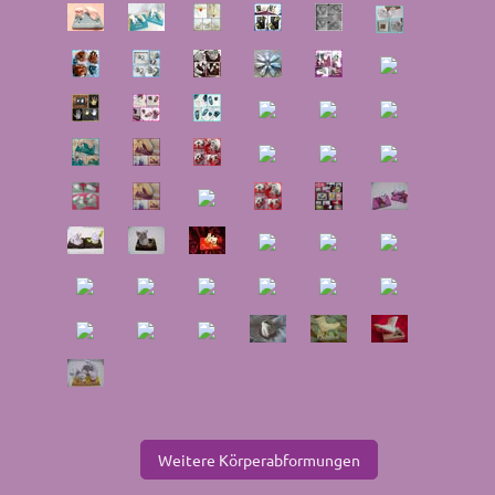
Weitere Körperabformungen