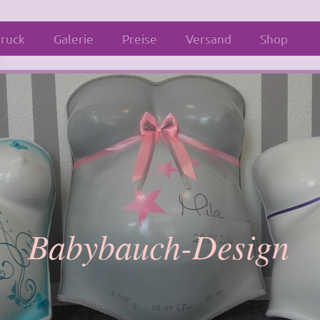
ruck
Galerie
Preise
Versand
Shop
Babybauch-Design