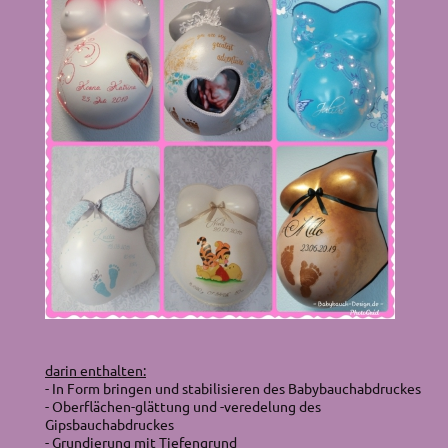
darin enthalten:
- In Form bringen und stabilisieren des Babybauchabdruckes
- Oberflächen-glättung und -veredelung des
Gipsbauchabdruckes
- Grundierung mit Tiefengrund