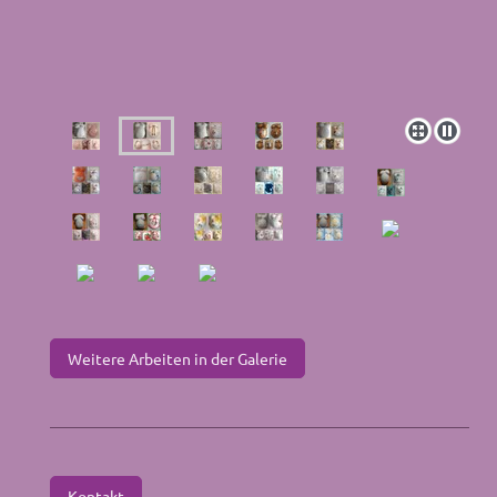
Weitere Arbeiten in der Galerie
Kontakt