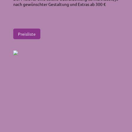
nach gewünschter Gestaltung und Extras ab 300 €
Preisliste